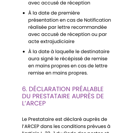
avec accusé de réception
À la date de première
présentation en cas de Notification
réalisée par lettre recommandée
avec accusé de réception ou par
acte extrajudiciaire
À la date à laquelle le destinataire
aura signé le récépissé de remise
en mains propres en cas de lettre
remise en mains propres.
6. DÉCLARATION PRÉALABLE
DU PRESTATAIRE AUPRÈS DE
L’ARCEP
Le Prestataire est déclaré auprès de
l’ARCEP dans les conditions prévues à