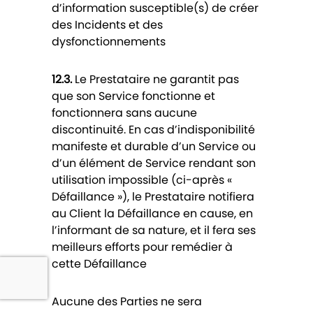
d’information susceptible(s) de créer
des Incidents et des
dysfonctionnements
12.3.
Le Prestataire ne garantit pas
que son Service fonctionne et
fonctionnera sans aucune
discontinuité. En cas d’indisponibilité
manifeste et durable d’un Service ou
d’un élément de Service rendant son
utilisation impossible (ci-après «
Défaillance »), le Prestataire notifiera
au Client la Défaillance en cause, en
l’informant de sa nature, et il fera ses
meilleurs efforts pour remédier à
cette Défaillance
Aucune des Parties ne sera