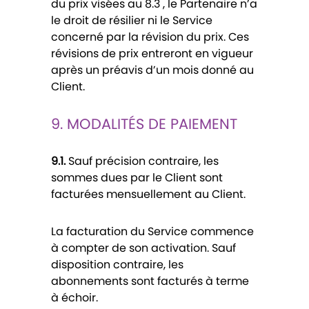
du prix visées au 8.3 , le Partenaire n’a
le droit de résilier ni le Service
concerné par la révision du prix. Ces
révisions de prix entreront en vigueur
après un préavis d’un mois donné au
Client.
9. MODALITÉS DE PAIEMENT
9.1.
Sauf précision contraire, les
sommes dues par le Client sont
facturées mensuellement au Client.
La facturation du Service commence
à compter de son activation. Sauf
disposition contraire, les
abonnements sont facturés à terme
à échoir.