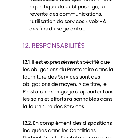
la pratique du publipostage, la
revente des communications,
l’utilisation de services « voix » à
des fins d’usage data…
12. RESPONSABILITÉS
12.1.
Il est expressément spécifié que
les obligations du Prestataire dans la
fourniture des Services sont des
obligations de moyen. A ce titre, le
Prestataire s’engage à apporter tous
les soins et efforts raisonnables dans
la fourniture des Services.
12.2.
En complément des dispositions
indiquées dans les Conditions
Particulières, le Prestataire ne pourra