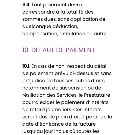
9.4.
Tout paiement devra
correspondre à la totalité des
sommes dues, sans application de
quelconque déduction,
compensation, annulation ou autre.
10. DÉFAUT DE PAIEMENT
10.1.
En cas de non-respect du délai
de paiement prévu ci-dessus et sans
préjudice de tous ses autres droits,
notamment de suspension ou de
résiliation des Services, le Prestataire
pourra exiger le paiement d’intérêts
de retard journaliers. Ces intérêts
seront dus de plein droit à partir de la
date d’échéance de la facture
jusqu’au jour inclus où toutes les