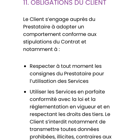
11. OBLIGATIONS DU CLIENT
Le Client s’engage auprès du
Prestataire à adopter un
comportement conforme aux
stipulations du Contrat et
notamment à :
Respecter à tout moment les
consignes du Prestataire pour
l’utilisation des Services
Utiliser les Services en parfaite
conformité avec la loi et la
réglementation en vigueur et en
respectant les droits des tiers. Le
Client s’interdit notamment de
transmettre toutes données
prohibées, illicites, contraires aux