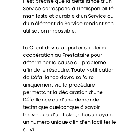
Il est précisé que la défaillance d’un
Service correspond à l’indisponibilité
manifeste et durable d’un Service ou
d’un élément de Service rendant son
utilisation impossible.
Le Client devra apporter sa pleine
coopération au Prestataire pour
déterminer la cause du problème
afin de le résoudre. Toute Notification
de Défaillance devra se faire
uniquement via la procédure
permettant la déclaration d’une
Défaillance ou d’une demande
technique quelconque à savoir
l’ouverture d’un ticket, chacun ayant
un numéro unique afin d’en faciliter le
suivi.