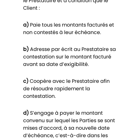
le Prestataire et à condition que le
Client :
a)
Paie tous les montants facturés et
non contestés à leur échéance.
b)
Adresse par écrit au Prestataire sa
contestation sur le montant facturé
avant sa date d’exigibilité.
c)
Coopère avec le Prestataire afin
de résoudre rapidement la
contestation.
d)
S’engage à payer le montant
convenu sur lequel les Parties se sont
mises d’accord, à sa nouvelle date
d’échéance, c’est-à-dire dans les