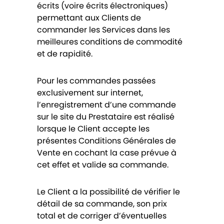
écrits (voire écrits électroniques)
permettant aux Clients de
commander les Services dans les
meilleures conditions de commodité
et de rapidité.
Pour les commandes passées
exclusivement sur internet,
l’enregistrement d’une commande
sur le site du Prestataire est réalisé
lorsque le Client accepte les
présentes Conditions Générales de
Vente en cochant la case prévue à
cet effet et valide sa commande.
Le Client a la possibilité de vérifier le
détail de sa commande, son prix
total et de corriger d’éventuelles