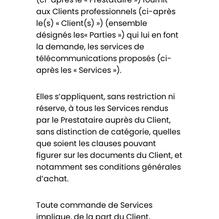
aux Clients professionnels (ci-après
le(s) « Client(s) ») (ensemble
désignés les« Parties ») qui lui en font
la demande, les services de
télécommunications proposés (ci-
après les « Services »).
Elles s’appliquent, sans restriction ni
réserve, à tous les Services rendus
par le Prestataire auprès du Client,
sans distinction de catégorie, quelles
que soient les clauses pouvant
figurer sur les documents du Client, et
notamment ses conditions générales
d’achat.
Toute commande de Services
implique, de la part du Client,