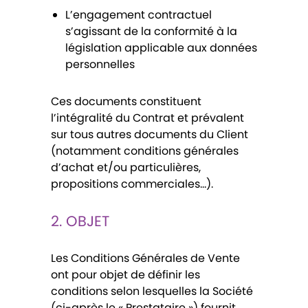
L’engagement contractuel
s’agissant de la conformité à la
législation applicable aux données
personnelles
Ces documents constituent
l’intégralité du Contrat et prévalent
sur tous autres documents du Client
(notamment conditions générales
d’achat et/ou particulières,
propositions commerciales…).
2. OBJET
Les Conditions Générales de Vente
ont pour objet de définir les
conditions selon lesquelles la Société
(ci-après le « Prestataire ») fournit