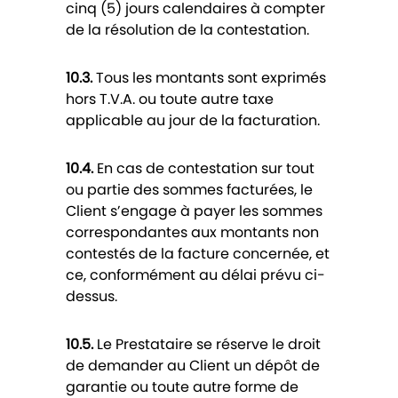
cinq (5) jours calendaires à compter
de la résolution de la contestation.
10.3.
Tous les montants sont exprimés
hors T.V.A. ou toute autre taxe
applicable au jour de la facturation.
10.4.
En cas de contestation sur tout
ou partie des sommes facturées, le
Client s’engage à payer les sommes
correspondantes aux montants non
contestés de la facture concernée, et
ce, conformément au délai prévu ci-
dessus.
10.5.
Le Prestataire se réserve le droit
de demander au Client un dépôt de
garantie ou toute autre forme de