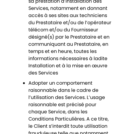
sa prestation d’installation des
Services, notamment en donnant
accès à ses sites aux techniciens
du Prestataire et/ou de l’opérateur
télécom et/ou du Fournisseur
désigné(s) par le Prestataire et en
communiquant au Prestataire, en
temps et en heure, toutes les
informations nécessaires à ladite
Installation et à la mise en œuvre
des Services
Adopter un comportement
raisonnable dans le cadre de
l’utilisation des Services. L’usage
raisonnable est précisé pour
chaque Service, dans les
Conditions Particulières. A ce titre,
le Client s’interdit toute utilisation
frauduleuse telle que notamment