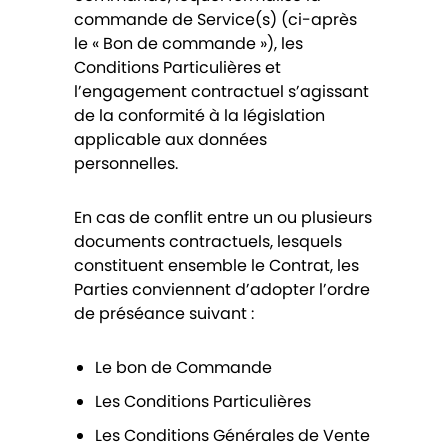
commande de Service(s) (ci-après
le « Bon de commande »), les
Conditions Particulières et
l’engagement contractuel s’agissant
de la conformité à la législation
applicable aux données
personnelles.
En cas de conflit entre un ou plusieurs
documents contractuels, lesquels
constituent ensemble le Contrat, les
Parties conviennent d’adopter l’ordre
de préséance suivant :
Le bon de Commande
Les Conditions Particulières
Les Conditions Générales de Vente