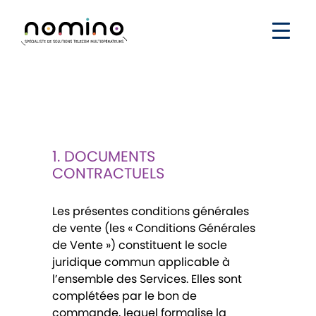
1. DOCUMENTS
CONTRACTUELS
Les présentes conditions générales
de vente (les « Conditions Générales
de Vente ») constituent le socle
juridique commun applicable à
l’ensemble des Services. Elles sont
complétées par le bon de
commande, lequel formalise la