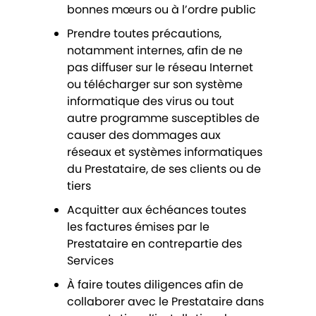
bonnes mœurs ou à l’ordre public
Prendre toutes précautions,
notamment internes, afin de ne
pas diffuser sur le réseau Internet
ou télécharger sur son système
informatique des virus ou tout
autre programme susceptibles de
causer des dommages aux
réseaux et systèmes informatiques
du Prestataire, de ses clients ou de
tiers
Acquitter aux échéances toutes
les factures émises par le
Prestataire en contrepartie des
Services
À faire toutes diligences afin de
collaborer avec le Prestataire dans