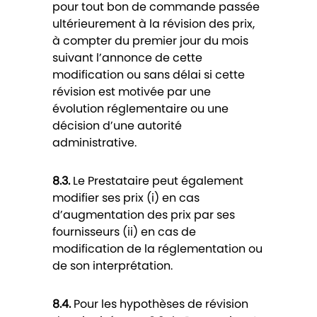
pour tout bon de commande passée
ultérieurement à la révision des prix,
à compter du premier jour du mois
suivant l’annonce de cette
modification ou sans délai si cette
révision est motivée par une
évolution réglementaire ou une
décision d’une autorité
administrative.
8.3.
Le Prestataire peut également
modifier ses prix (i) en cas
d’augmentation des prix par ses
fournisseurs (ii) en cas de
modification de la réglementation ou
de son interprétation.
8.4.
Pour les hypothèses de révision