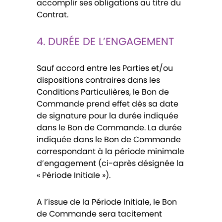
accomplir ses obligations au titre du
Contrat.
4. DURÉE DE L’ENGAGEMENT
Sauf accord entre les Parties et/ou
dispositions contraires dans les
Conditions Particulières, le Bon de
Commande prend effet dès sa date
de signature pour la durée indiquée
dans le Bon de Commande. La durée
indiquée dans le Bon de Commande
correspondant à la période minimale
d’engagement (ci-après désignée la
« Période Initiale »).
A l’issue de la Période Initiale, le Bon
de Commande sera tacitement