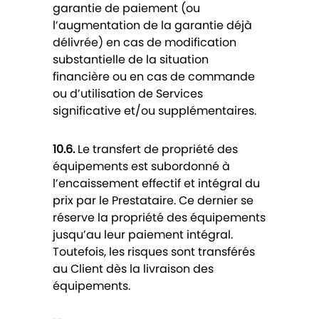
garantie de paiement (ou
l’augmentation de la garantie déjà
délivrée) en cas de modification
substantielle de la situation
financière ou en cas de commande
ou d’utilisation de Services
significative et/ou supplémentaires.
10.6.
Le transfert de propriété des
équipements est subordonné à
l’encaissement effectif et intégral du
prix par le Prestataire. Ce dernier se
réserve la propriété des équipements
jusqu’au leur paiement intégral.
Toutefois, les risques sont transférés
au Client dès la livraison des
équipements.