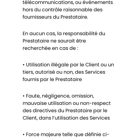
télécommunications, ou événements
hors du contrôle raisonnable des
fournisseurs du Prestataire.
En aucun cas, la responsabilité du
Prestataire ne saurait être
recherchée en cas de :
• Utilisation illégale par le Client ou un
tiers, autorisé ou non, des Services
fournis par le Prestataire
• Faute, négligence, omission,
mauvaise utilisation ou non-respect
des directives du Prestataire par le
Client, dans l’utilisation des Services
• Force majeure telle que définie ci-