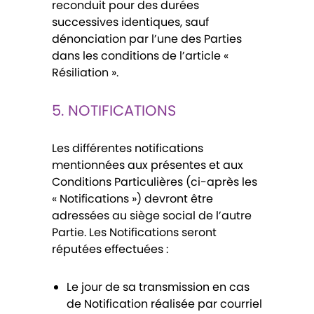
reconduit pour des durées
successives identiques, sauf
dénonciation par l’une des Parties
dans les conditions de l’article «
Résiliation ».
5. NOTIFICATIONS
Les différentes notifications
mentionnées aux présentes et aux
Conditions Particulières (ci-après les
« Notifications ») devront être
adressées au siège social de l’autre
Partie. Les Notifications seront
réputées effectuées :
Le jour de sa transmission en cas
de Notification réalisée par courriel