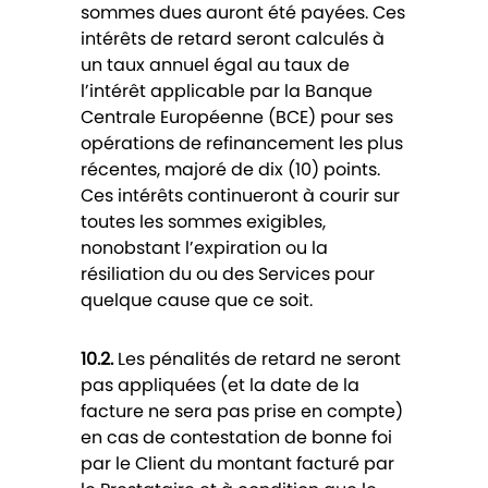
sommes dues auront été payées. Ces
intérêts de retard seront calculés à
un taux annuel égal au taux de
l’intérêt applicable par la Banque
Centrale Européenne (BCE) pour ses
opérations de refinancement les plus
récentes, majoré de dix (10) points.
Ces intérêts continueront à courir sur
toutes les sommes exigibles,
nonobstant l’expiration ou la
résiliation du ou des Services pour
quelque cause que ce soit.
10.2.
Les pénalités de retard ne seront
pas appliquées (et la date de la
facture ne sera pas prise en compte)
en cas de contestation de bonne foi
par le Client du montant facturé par