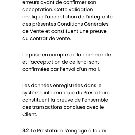
erreurs avant de confirmer son
acceptation. Cette validation
implique l’acceptation de l’intégralité
des présentes Conditions Générales
de Vente et constituent une preuve
du contrat de vente.
La prise en compte de la commande
et l’acceptation de celle-ci sont
confirmées par l’envoi d’un mail.
Les données enregistrées dans le
système informatique du Prestataire
constituent la preuve de l’ensemble
des transactions conclues avec le
Client.
3.2.
Le Prestataire s’engage à fournir