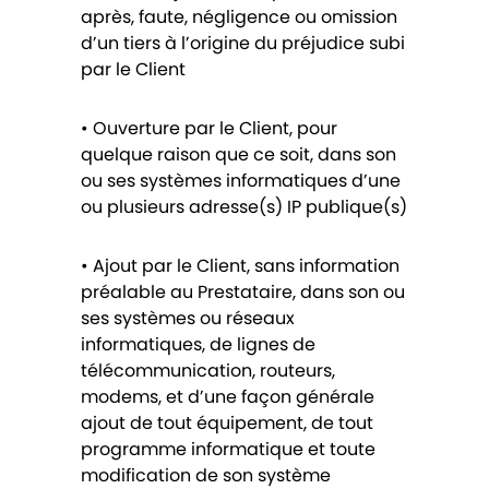
après, faute, négligence ou omission
d’un tiers à l’origine du préjudice subi
par le Client
• Ouverture par le Client, pour
quelque raison que ce soit, dans son
ou ses systèmes informatiques d’une
ou plusieurs adresse(s) IP publique(s)
• Ajout par le Client, sans information
préalable au Prestataire, dans son ou
ses systèmes ou réseaux
informatiques, de lignes de
télécommunication, routeurs,
modems, et d’une façon générale
ajout de tout équipement, de tout
programme informatique et toute
modification de son système