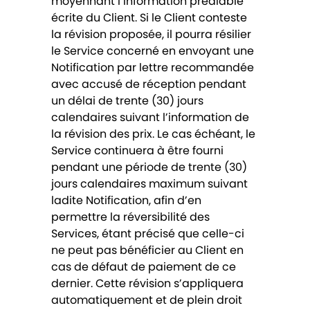
moyennant l’information préalable
écrite du Client. Si le Client conteste
la révision proposée, il pourra résilier
le Service concerné en envoyant une
Notification par lettre recommandée
avec accusé de réception pendant
un délai de trente (30) jours
calendaires suivant l’information de
la révision des prix. Le cas échéant, le
Service continuera à être fourni
pendant une période de trente (30)
jours calendaires maximum suivant
ladite Notification, afin d’en
permettre la réversibilité des
Services, étant précisé que celle-ci
ne peut pas bénéficier au Client en
cas de défaut de paiement de ce
dernier. Cette révision s’appliquera
automatiquement et de plein droit