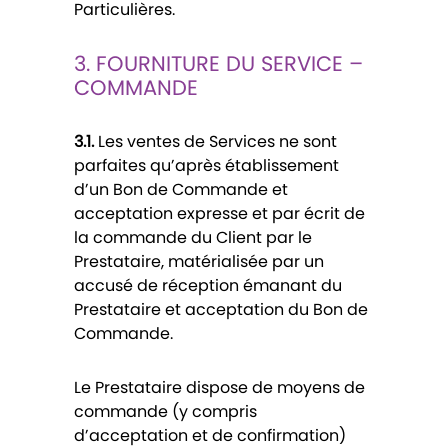
Particulières.
3. FOURNITURE DU SERVICE –
COMMANDE
3.1.
Les ventes de Services ne sont
parfaites qu’après établissement
d’un Bon de Commande et
acceptation expresse et par écrit de
la commande du Client par le
Prestataire, matérialisée par un
accusé de réception émanant du
Prestataire et acceptation du Bon de
Commande.
Le Prestataire dispose de moyens de
commande (y compris
d’acceptation et de confirmation)