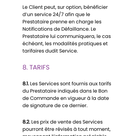
Le Client peut, sur option, bénéficier
d’un service 24/7 afin que le
Prestataire prenne en charge les
Notifications de Défaillance. Le
Prestataire lui communiquera, le cas
échéant, les modalités pratiques et
tarifaires dudit Service.
8. TARIFS
8.1.
Les Services sont fournis aux tarifs
du Prestataire indiqués dans le Bon
de Commande en vigueur à la date
de signature de ce dernier.
8.2.
Les prix de vente des Services
pourront être révisés à tout moment,