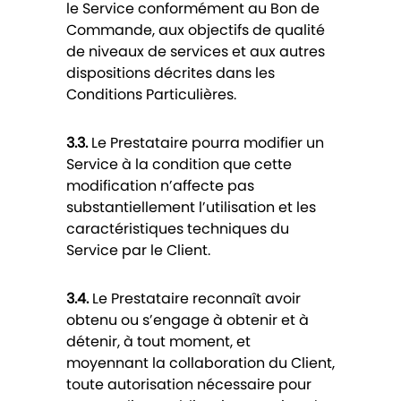
le Service conformément au Bon de
Commande, aux objectifs de qualité
de niveaux de services et aux autres
dispositions décrites dans les
Conditions Particulières.
3.3.
Le Prestataire pourra modifier un
Service à la condition que cette
modification n’affecte pas
substantiellement l’utilisation et les
caractéristiques techniques du
Service par le Client.
3.4.
Le Prestataire reconnaît avoir
obtenu ou s’engage à obtenir et à
détenir, à tout moment, et
moyennant la collaboration du Client,
toute autorisation nécessaire pour