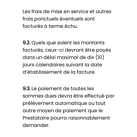
Les frais de mise en service et autres
frais ponctuels éventuels sont
facturés à terme échu.
9.2.
Quels que soient les montants
facturés, ceux-ci devront être payés
dans un délai maximal de dix (10)
jours calendaires suivant la date
d’établissement de la facture.
9.3.
Le paiement de toutes les
sommes dues devra être effectué par
prélèvement automatique ou tout
autre moyen de paiement que le
Prestataire pourra raisonnablement
demander.