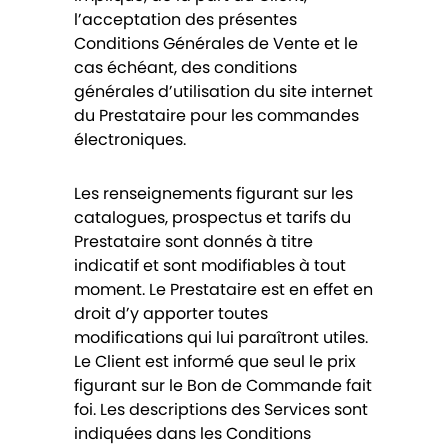
l’acceptation des présentes
Conditions Générales de Vente et le
cas échéant, des conditions
générales d’utilisation du site internet
du Prestataire pour les commandes
électroniques.
Les renseignements figurant sur les
catalogues, prospectus et tarifs du
Prestataire sont donnés à titre
indicatif et sont modifiables à tout
moment. Le Prestataire est en effet en
droit d’y apporter toutes
modifications qui lui paraîtront utiles.
Le Client est informé que seul le prix
figurant sur le Bon de Commande fait
foi. Les descriptions des Services sont
indiquées dans les Conditions