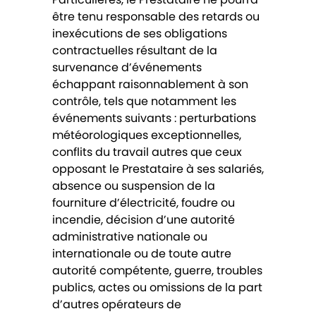
être tenu responsable des retards ou
inexécutions de ses obligations
contractuelles résultant de la
survenance d’événements
échappant raisonnablement à son
contrôle, tels que notamment les
événements suivants : perturbations
météorologiques exceptionnelles,
conflits du travail autres que ceux
opposant le Prestataire à ses salariés,
absence ou suspension de la
fourniture d’électricité, foudre ou
incendie, décision d’une autorité
administrative nationale ou
internationale ou de toute autre
autorité compétente, guerre, troubles
publics, actes ou omissions de la part
d’autres opérateurs de